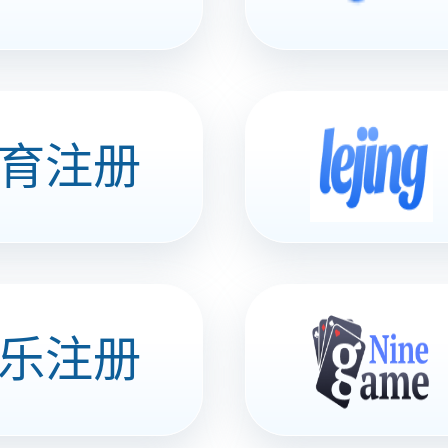
华体会官方网页版网络化安全
会官方网页版平台架构，实现用户与数据全链路防护，构建系统
身份验证
网络防
登录、行为识
WAF规则、
、设备绑定
别、服务稳
安全核心
数据加密
行为审