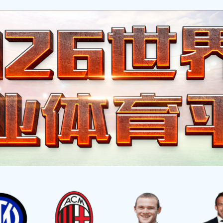
官方网页版
· 体育观
球迷专属的数字主场。
华体会官方网页版网页版
提供多
时比分与赛事推荐，让你随时随地畅享体育内容。
网页端入口
下载APP