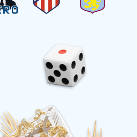
打造高品质的数字化观赛体验。我们
版服务。
亚、中东、欧洲等区域建立了本地化技
均访问量持续增长，深受广大体育爱