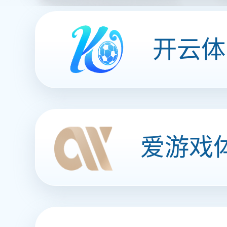
播与智能提醒，为用户带来高效、流畅的体验。
依托华体会官方