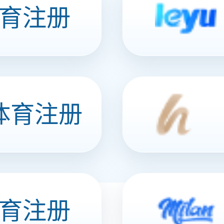
伦
北
敦
京
新
加
坡
巴
西