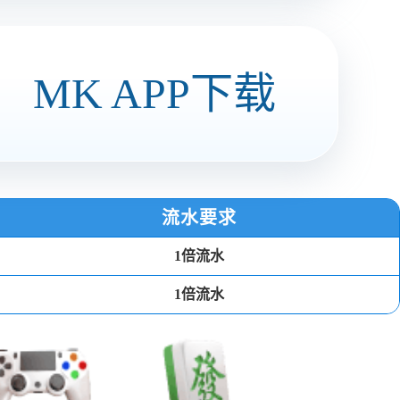
、行为追
源支持
体育直播平台。
育赛事直播体验。