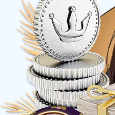
好者喜爱。
我们将继续秉持“
技术创新、用户至
版平台。